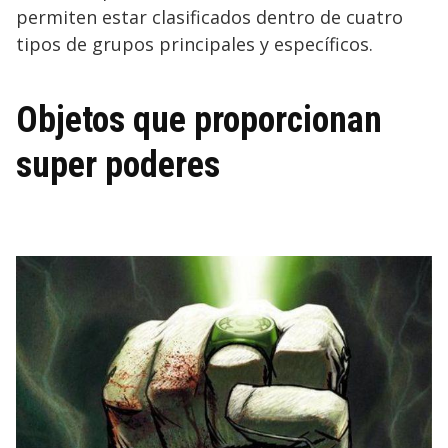
permiten estar clasificados dentro de cuatro
tipos de grupos principales y específicos.
Objetos que proporcionan
super poderes