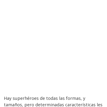
Hay superhéroes de todas las formas, y
tamaños, pero determinadas características les