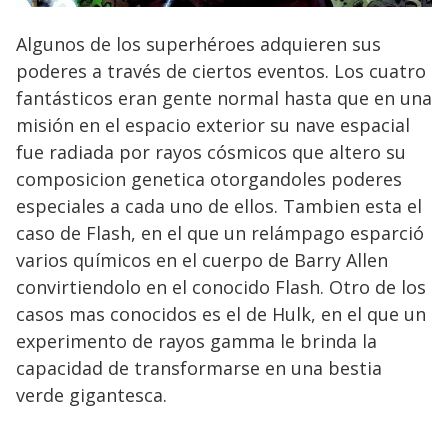
Algunos de los superhéroes adquieren sus
poderes a través de ciertos eventos. Los cuatro
fantásticos eran gente normal hasta que en una
misión en el espacio exterior su nave espacial
fue radiada por rayos cósmicos que altero su
composicion genetica otorgandoles poderes
especiales a cada uno de ellos. Tambien esta el
caso de Flash, en el que un relámpago esparció
varios químicos en el cuerpo de Barry Allen
convirtiendolo en el conocido Flash. Otro de los
casos mas conocidos es el de Hulk, en el que un
experimento de rayos gamma le brinda la
capacidad de transformarse en una bestia
verde gigantesca.