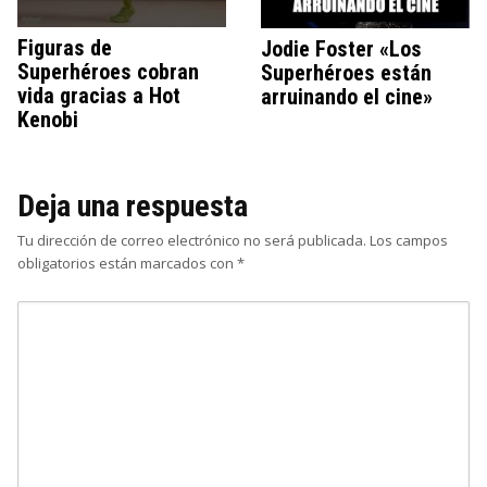
Figuras de
Jodie Foster «Los
Superhéroes cobran
Superhéroes están
vida gracias a Hot
arruinando el cine»
Kenobi
Deja una respuesta
Tu dirección de correo electrónico no será publicada.
Los campos
obligatorios están marcados con
*