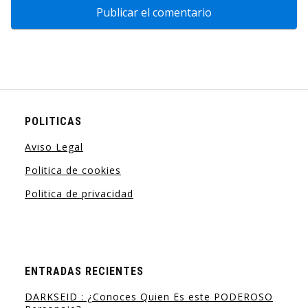
POLITICAS
Aviso Legal
Politica de cookies
Politica de privacidad
ENTRADAS RECIENTES
DARKSEID : ¿Conoces Quien Es este PODEROSO