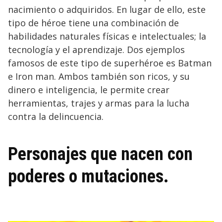
nacimiento o adquiridos. En lugar de ello, este
tipo de héroe tiene una combinación de
habilidades naturales físicas e intelectuales; la
tecnología y el aprendizaje. Dos ejemplos
famosos de este tipo de superhéroe es Batman
e Iron man. Ambos también son ricos, y su
dinero e inteligencia, le permite crear
herramientas, trajes y armas para la lucha
contra la delincuencia.
Personajes que nacen con
poderes o mutaciones.