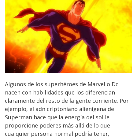
Algunos de los superhéroes de Marvel o Dc
nacen con habilidades que los diferencian
claramente del resto de la gente corriente. Por
ejemplo, el adn criptoniano alienígena de
Superman hace que la energía del sol le
proporcione poderes más allá de lo que
cualquier persona normal podría tener,