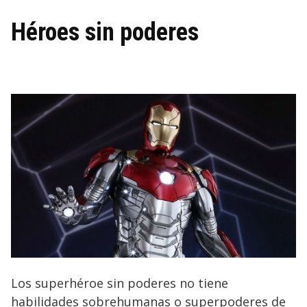
Héroes sin poderes
Los superhéroe sin poderes no tiene
habilidades sobrehumanas o superpoderes de