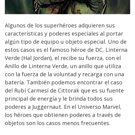
Algunos de los superhéroes adquieren sus
características y poderes especiales al portar
algún tipo de equipo u objeto especial. Uno de
estos casos es el famoso héroe de DC, Linterna
Verde (Hal Jordan), el recibe su fuerza, con el
Anillo de Linterna Verde, un anillo que utiliza
con la fuerza de la voluntad y recarga con una
batería. También podemos encontrar el caso
del Rubí Carmesí de Cittorak que es su fuente
principal de energía y le brinda todos sus
poderes a Juggernaut. En el Universo Marvel,
los héroes que obtienen poderes a través de
objetos son los casos menos frecuentes.