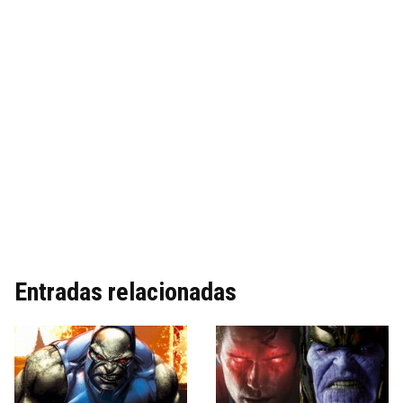
Entradas relacionadas