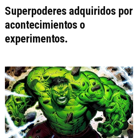
Superpoderes adquiridos por
acontecimientos o
experimentos.