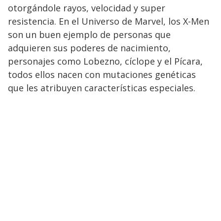
otorgándole rayos, velocidad y super
resistencia. En el Universo de Marvel, los X-Men
son un buen ejemplo de personas que
adquieren sus poderes de nacimiento,
personajes como Lobezno, cíclope y el Pícara,
todos ellos nacen con mutaciones genéticas
que les atribuyen características especiales.