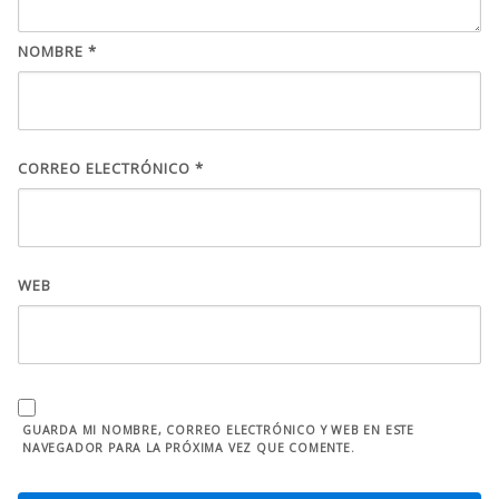
NOMBRE
*
CORREO ELECTRÓNICO
*
WEB
GUARDA MI NOMBRE, CORREO ELECTRÓNICO Y WEB EN ESTE
NAVEGADOR PARA LA PRÓXIMA VEZ QUE COMENTE.