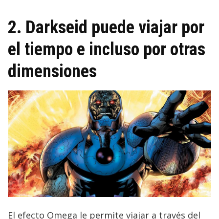
2. Darkseid puede viajar por
el tiempo e incluso por otras
dimensiones
El efecto Omega le permite viajar a través del