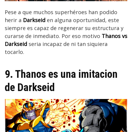
Pese a que muchos superhéroes han podido
herir a
Darkseid
en alguna oportunidad, este
siempre es capaz de regenerar su estructura y
curarse de inmediato. Por eso motivo
Thanos vs
Darkseid
seria incapaz de ni tan siquiera
tocarlo.
9. Thanos es una imitacion
de Darkseid