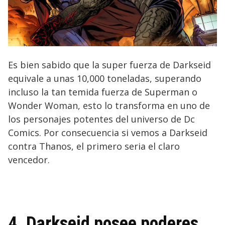
Es bien sabido que la super fuerza de Darkseid
equivale a unas 10,000 toneladas, superando
incluso la tan temida fuerza de Superman o
Wonder Woman, esto lo transforma en uno de
los personajes potentes del universo de Dc
Comics. Por consecuencia si vemos a Darkseid
contra Thanos, el primero seria el claro
vencedor.
4. Darkseid posee poderes