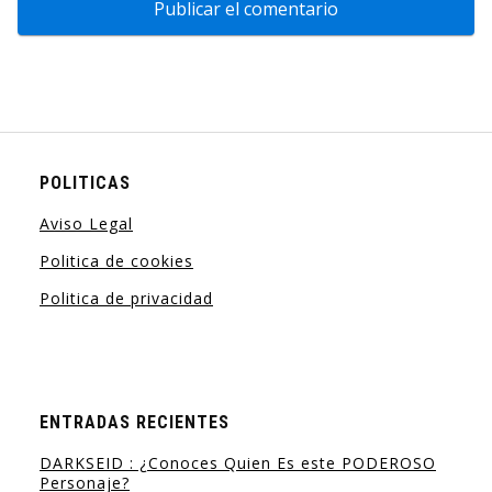
POLITICAS
Aviso Legal
Politica de cookies
Politica de privacidad
ENTRADAS RECIENTES
DARKSEID : ¿Conoces Quien Es este PODEROSO
Personaje?