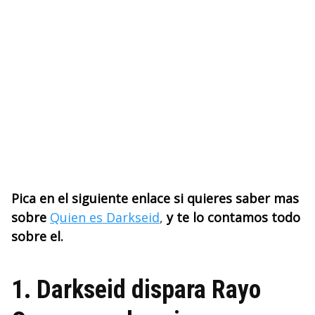
Pica en el siguiente enlace si quieres saber mas
sobre
Quien es Darkseid
,
y te lo contamos todo
sobre el.
1. Darkseid dispara Rayo