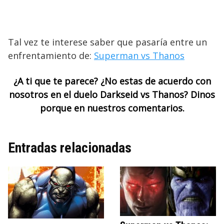
Tal vez te interese saber que pasaría entre un
enfrentamiento de:
Superman vs Thanos
¿A ti que te parece? ¿No estas de acuerdo con
nosotros en el duelo Darkseid vs Thanos? Dinos
porque en nuestros comentarios.
Entradas relacionadas