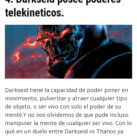
telekineticos.
Darkseid tiene la capacidad de poder poner en
movimiento, pulverizar y atraer cualquier tipo
de objeto, o ser vivo con solo el poder de su
mente.Y no nos olvidemos de que pude incluso
manipular la mente de cualquier ser vivo. Con lo
que en un duelo entre Darkseid vs Thanos ya