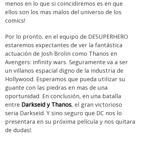
menos en lo que si coincidiremos es en que
ellos son los mas malos del universo de los
comics!
Por lo pronto, en el equipo de DESUPERHERO
estaremos expectantes de ver la fantástica
actuación de Josh Brolin como Thanos en
Avengers: infinity wars. Seguramente va a ser
un villanos espacial digno de la industria de
Hollywood. Esperamos que pueda utilizar su
guante con las piedras en mas de una
oportunidad. En conclusión, en una batalla
entre
Darkseid y Thanos
, el gran victorioso
seria Darkseid. Y sino seguro que DC nos lo
presentara en su próxima película y nos quitara
de dudas!.