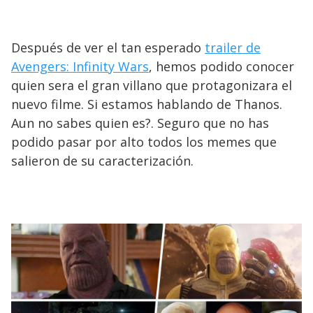
Después de ver el tan esperado
trailer de
Avengers: Infinity Wars
, hemos podido conocer
quien sera el gran villano que protagonizara el
nuevo filme. Si estamos hablando de Thanos.
Aun no sabes quien es?. Seguro que no has
podido pasar por alto todos los memes que
salieron de su caracterización.