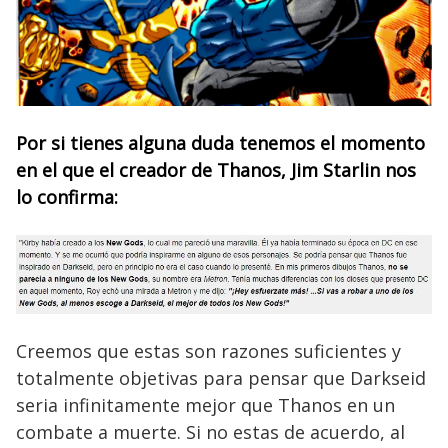
Por si tienes alguna duda tenemos el momento
en el que el creador de Thanos, Jim Starlin nos
lo confirma:
Creemos que estas son razones suficientes y
totalmente objetivas para pensar que Darkseid
seria infinitamente mejor que Thanos en un
combate a muerte. Si no estas de acuerdo, al