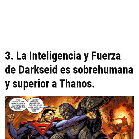
3. La Inteligencia y Fuerza
de Darkseid es sobrehumana
y superior a Thanos.