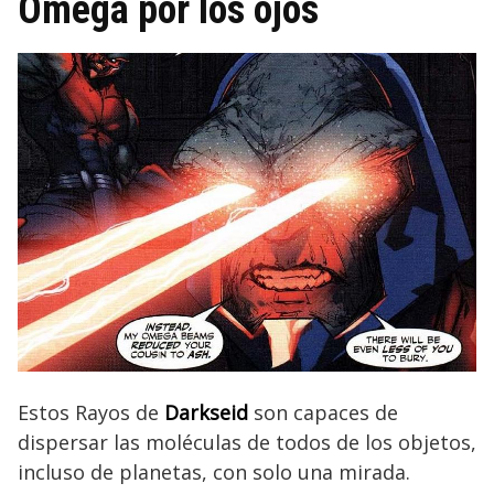
Omega por los ojos
Estos Rayos de
Darkseid
son capaces de
dispersar las moléculas de todos de los objetos,
incluso de planetas, con solo una mirada.