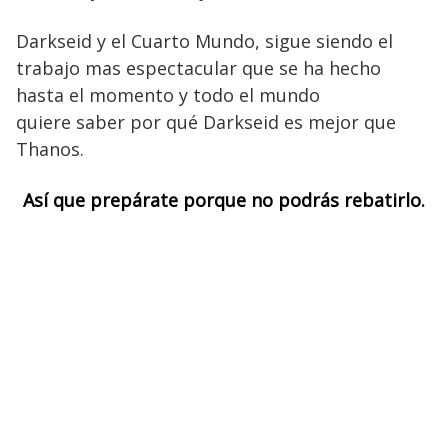
Darkseid y el Cuarto Mundo, sigue siendo el
trabajo mas espectacular que se ha hecho
hasta el momento y todo el mundo
quiere saber por qué Darkseid es mejor que
Thanos.
Así que prepárate porque no podrás rebatirlo.