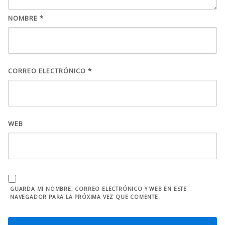
NOMBRE
*
CORREO ELECTRÓNICO
*
WEB
GUARDA MI NOMBRE, CORREO ELECTRÓNICO Y WEB EN ESTE
NAVEGADOR PARA LA PRÓXIMA VEZ QUE COMENTE.