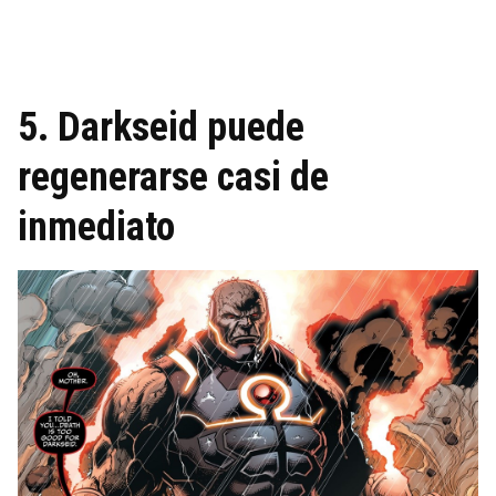
5. Darkseid puede
regenerarse casi de
inmediato