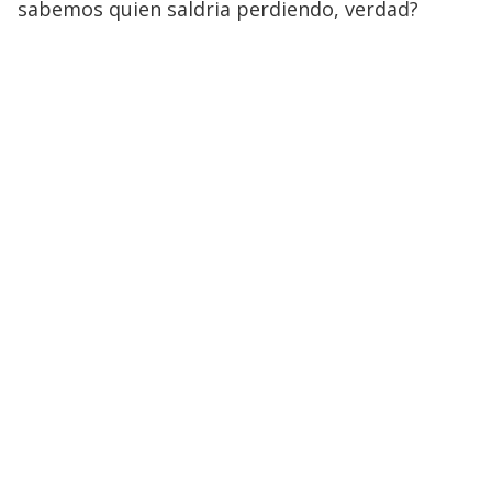
sabemos quien saldria perdiendo, verdad?