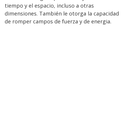
tiempo y el espacio, incluso a otras
dimensiones. También le otorga la capacidad
de romper campos de fuerza y de energia.