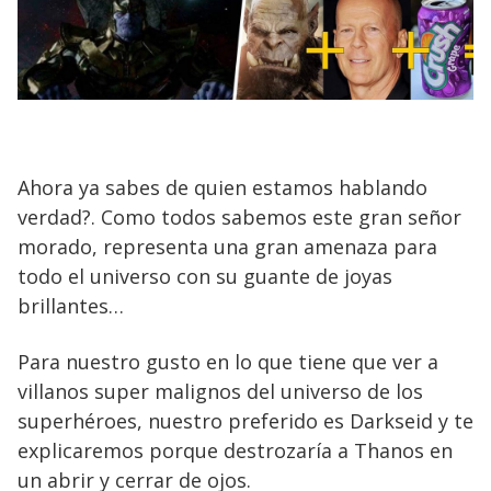
Ahora ya sabes de quien estamos hablando
verdad?. Como todos sabemos este gran señor
morado, representa una gran amenaza para
todo el universo con su guante de joyas
brillantes…
Para nuestro gusto en lo que tiene que ver a
villanos super malignos del universo de los
superhéroes, nuestro preferido es Darkseid y te
explicaremos porque destrozaría a Thanos en
un abrir y cerrar de ojos.