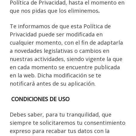
Política de Privacidad, hasta el momento en
que nos pidas que los eliminemos
.
Te informamos de que esta Política de
Privacidad puede ser modificada en
cualquier momento, con el fin de adaptarla
a novedades legislativas o cambios en
nuestras actividades, siendo vigente la que
en cada momento se encuentre publicada
en la web. Dicha modificación se te
notificará antes de su aplicación.
CONDICIONES DE USO
Debes saber, para tu tranquilidad, que
siempre te solicitaremos tu consentimiento
expreso para recabar tus datos con la