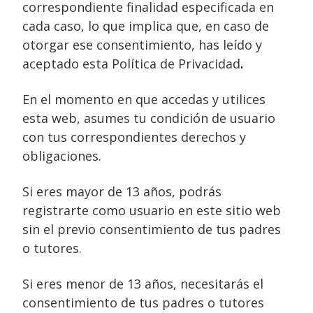
correspondiente finalidad especificada en
cada caso, lo que implica que, en caso de
otorgar ese consentimiento, has leído y
aceptado esta Política de Privacidad
.
En el momento en que accedas y utilices
esta web, asumes tu condición de usuario
con tus correspondientes derechos y
obligaciones.
Si eres mayor de 13 años, podrás
registrarte como usuario en este sitio web
sin el previo consentimiento de tus padres
o tutores.
Si eres menor de 13 años, necesitarás el
consentimiento de tus padres o tutores