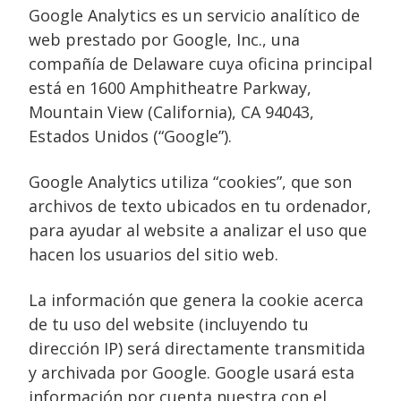
Google Analytics es un servicio analítico de
web prestado por Google, Inc., una
compañía de Delaware cuya oficina principal
está en 1600 Amphitheatre Parkway,
Mountain View (California), CA 94043,
Estados Unidos (“Google”).
Google Analytics utiliza “cookies”, que son
archivos de texto ubicados en tu ordenador,
para ayudar al website a analizar el uso que
hacen los usuarios del sitio web.
La información que genera la cookie acerca
de tu uso del website (incluyendo tu
dirección IP) será directamente transmitida
y archivada por Google. Google usará esta
información por cuenta nuestra con el