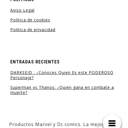
Aviso Legal
Politica de cookies
Politica de privacidad
ENTRADAS RECIENTES
DARKSEID : ¿Conoces Quien Es este PODEROSO
Personaje?
Superman vs Thanos: ¿Quien gana en combate a
muerte?
Productos Marvel y Dc comics. La mejor