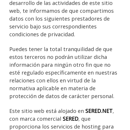
desarrollo de las actividades de este sitio
web, te informamos de que compartimos
datos con los siguientes prestadores de
servicio bajo sus correspondientes
condiciones de privacidad.
Puedes tener la total tranquilidad de que
estos terceros no podrán utilizar dicha
información para ningún otro fin que no
esté regulado específicamente en nuestras
relaciones con ellos en virtud de la
normativa aplicable en materia de
protección de datos de carácter personal.
Este sitio web está alojado en
SERED.NET
,
con marca comercial
SERED
, que
proporciona los servicios de hosting para