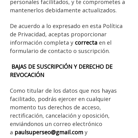
personales facilitados, y te comprometes a
mantenerlos debidamente actualizados.
De acuerdo a lo expresado en esta Política
de Privacidad, aceptas proporcionar
información completa y
correcta
en el
formulario de contacto o suscripción.
BAJAS DE SUSCRIPCIÓN Y DERECHO DE
REVOCACIÓN
Como titular de los datos que nos hayas
facilitado, podrás ejercer en cualquier
momento tus derechos de acceso,
rectificación, cancelación y oposición,
enviándonos un correo electrónico
a
paulsuperseo@gmail.com
y