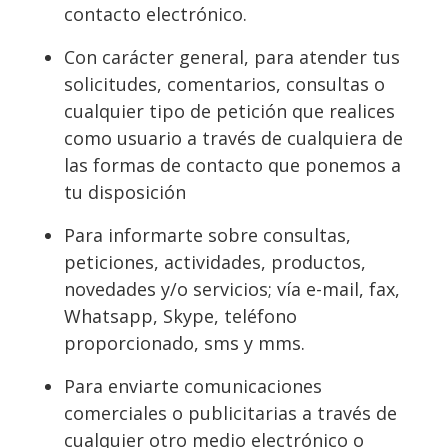
contacto electrónico.
Con carácter general, para atender tus
solicitudes, comentarios, consultas o
cualquier tipo de petición que realices
como usuario a través de cualquiera de
las formas de contacto que ponemos a
tu disposición
Para informarte sobre consultas,
peticiones, actividades, productos,
novedades y/o servicios; vía e-mail, fax,
Whatsapp, Skype, teléfono
proporcionado, sms y mms.
Para enviarte comunicaciones
comerciales o publicitarias a través de
cualquier otro medio electrónico o