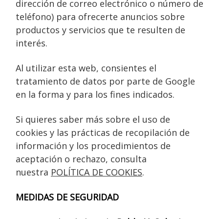
dirección de correo electrónico o número de
teléfono) para ofrecerte anuncios sobre
productos y servicios que te resulten de
interés.
Al utilizar esta web, consientes el
tratamiento de datos por parte de Google
en la forma y para los fines indicados.
Si quieres saber más sobre el uso de
cookies y las prácticas de recopilación de
información y los procedimientos de
aceptación o rechazo, consulta
nuestra
POLÍTICA DE COOKIES
.
MEDIDAS DE SEGURIDAD