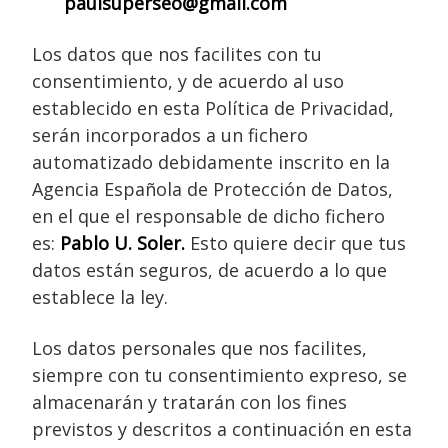
paulsuperseo@gmail.com
Los datos que nos facilites con tu
consentimiento, y de acuerdo al uso
establecido en esta Política de Privacidad,
serán incorporados a un fichero
automatizado debidamente inscrito en la
Agencia Española de Protección de Datos,
en el que el responsable de dicho fichero
es:
Pablo U. Soler.
Esto quiere decir que tus
datos están seguros, de acuerdo a lo que
establece la ley.
Los datos personales que nos facilites,
siempre con tu consentimiento expreso, se
almacenarán y tratarán con los fines
previstos y descritos a continuación en esta