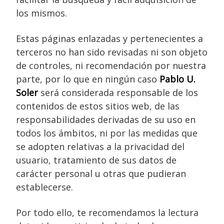
los mismos.
Estas páginas enlazadas y pertenecientes a
terceros no han sido revisadas ni son objeto
de controles, ni recomendación por nuestra
parte, por lo que en ningún caso
Pablo U.
Soler
será considerada responsable de los
contenidos de estos sitios web, de las
responsabilidades derivadas de su uso en
todos los ámbitos, ni por las medidas que
se adopten relativas a la privacidad del
usuario, tratamiento de sus datos de
carácter personal u otras que pudieran
establecerse.
Por todo ello, te recomendamos la lectura