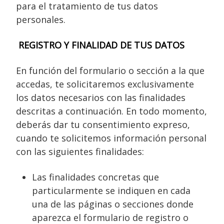
para el tratamiento de tus datos
personales.
REGISTRO Y FINALIDAD DE TUS DATOS
En función del formulario o sección a la que
accedas, te solicitaremos exclusivamente
los datos necesarios con las finalidades
descritas a continuación. En todo momento,
deberás dar tu consentimiento expreso,
cuando te solicitemos información personal
con las siguientes finalidades:
Las finalidades concretas que
particularmente se indiquen en cada
una de las páginas o secciones donde
aparezca el formulario de registro o