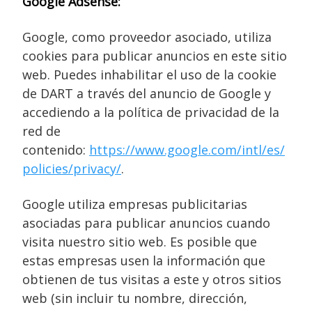
Google Adsense:
Google, como proveedor asociado, utiliza
cookies para publicar anuncios en este sitio
web. Puedes inhabilitar el uso de la cookie
de DART a través del anuncio de Google y
accediendo a la política de privacidad de la
red de
contenido:
https://www.google.com/intl/es/
policies/privacy/
.
Google utiliza empresas publicitarias
asociadas para publicar anuncios cuando
visita nuestro sitio web. Es posible que
estas empresas usen la información que
obtienen de tus visitas a este y otros sitios
web (sin incluir tu nombre, dirección,