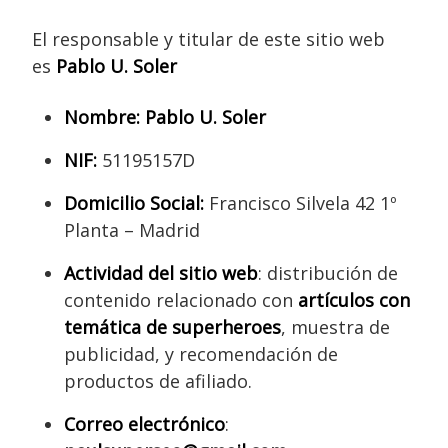
El responsable y titular de este sitio web
es
Pablo U. Soler
Nombre:
Pablo U. Soler
NIF:
51195157D
Domicilio Social:
Francisco Silvela 42 1º
Planta – Madrid
Actividad del sitio web
: distribución de
contenido relacionado con
artículos con
temática de superheroes
, muestra de
publicidad, y recomendación de
productos de afiliado.
Correo electrónico
: