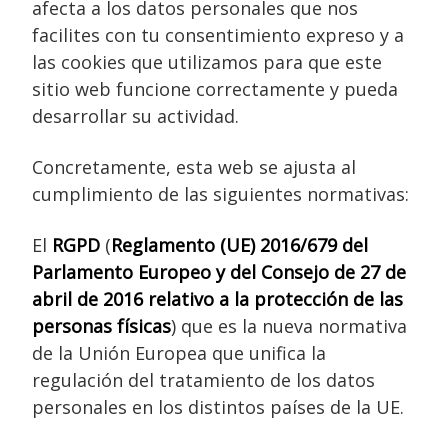
afecta a los datos personales que nos
facilites con tu consentimiento expreso y a
las cookies que utilizamos para que este
sitio web funcione correctamente y pueda
desarrollar su actividad.
Concretamente, esta web se ajusta al
cumplimiento de las siguientes normativas:
El
RGPD
(
Reglamento (UE) 2016/679 del
Parlamento Europeo y del Consejo de 27 de
abril de 2016 relativo a la protección de las
personas físicas
) que es la nueva normativa
de la Unión Europea que unifica la
regulación del tratamiento de los datos
personales en los distintos países de la UE.