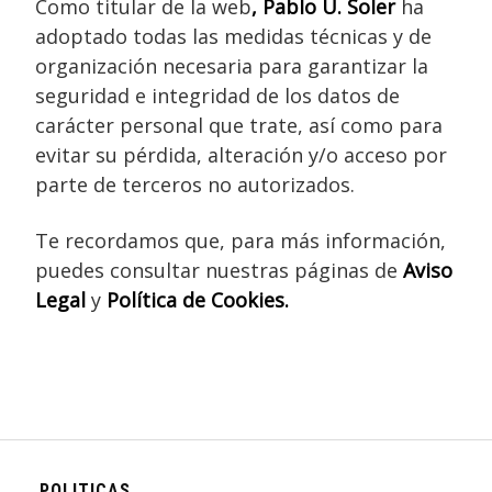
Como titular de la web
, Pablo U. Soler
ha
adoptado todas las medidas técnicas y de
organización necesaria para garantizar la
seguridad e integridad de los datos de
carácter personal que trate, así como para
evitar su pérdida, alteración y/o acceso por
parte de terceros no autorizados.
Te recordamos que, para más información,
puedes consultar nuestras páginas de
Aviso
Legal
y
Política de Cookies.
POLITICAS