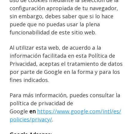
uso de cookies mediante la selección de la
configuración apropiada de tu navegador,
sin embargo, debes saber que si lo hace
puede que no puedas usar la plena
funcionabilidad de este sitio web.
Al utilizar esta web, de acuerdo a la
información facilitada en esta Política de
Privacidad, aceptas el tratamiento de datos
por parte de Google en la forma y para los
fines indicados.
Para más información, puedes consultar la
política de privacidad de
Google
en
https://www.google.com/intl/es/
policies/privacy/
.