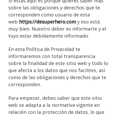
Si estás aquí es porque quieres saber más
sobre las obligaciones y derechos que te
corresponden como usuario de esta
web
https://desuperhero.com
y eso está
muy bien. Nuestro deber es informarte y el
tuyo estar debidamente informado.
En esta Política de Privacidad te
informaremos con total transparencia
sobre la finalidad de este sitio web y todo lo
que afecta a los datos que nos facilites, así
como de las obligaciones y derechos que te
corresponden.
Para empezar, debes saber que este sitio
web se adapta a la normativa vigente en
relación con la protección de datos, lo que