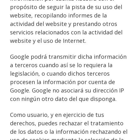
propósito de seguir la pista de su uso del
website, recopilando informes de la
actividad del website y prestando otros
servicios relacionados con la actividad del
website y el uso de Internet.
Google podrá transmitir dicha información
a terceros cuando así se lo requiera la
legislación, o cuando dichos terceros
procesen la información por cuenta de
Google. Google no asociará su dirección IP
con ningún otro dato del que disponga.
Como usuario, y en ejercicio de tus
derechos, puedes rechazar el tratamiento
de los datos o la información rechazando el