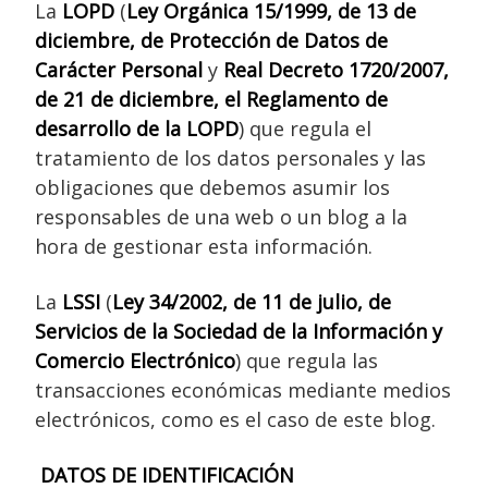
La
LOPD
(
Ley Orgánica 15/1999, de 13 de
diciembre, de Protección de Datos de
Carácter Personal
y
Real Decreto 1720/2007,
de 21 de diciembre, el Reglamento de
desarrollo de la LOPD
) que regula el
tratamiento de los datos personales y las
obligaciones que debemos asumir los
responsables de una web o un blog a la
hora de gestionar esta información.
La
LSSI
(
Ley 34/2002, de 11 de julio, de
Servicios de la Sociedad de la Información y
Comercio Electrónico
) que regula las
transacciones económicas mediante medios
electrónicos, como es el caso de este blog.
DATOS DE IDENTIFICACIÓN