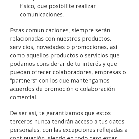
físico, que posibilite realizar
comunicaciones.
Estas comunicaciones, siempre serán
relacionadas con nuestros productos,
servicios, novedades o promociones, así
como aquellos productos o servicios que
podamos considerar de tu interés y que
puedan ofrecer colaboradores, empresas o
“partners” con los que mantengamos
acuerdos de promoción o colaboración
comercial.
De ser así, te garantizamos que estos
terceros nunca tendrán acceso a tus datos
personales, con las excepciones reflejadas a
continuación, siendo en todo caso estas