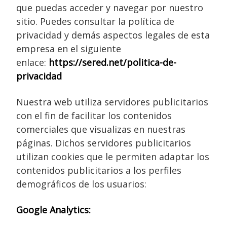
que puedas acceder y navegar por nuestro
sitio. Puedes consultar la política de
privacidad y demás aspectos legales de esta
empresa en el siguiente
enlace:
https://sered.net/politica-de-
privacidad
Nuestra web utiliza servidores publicitarios
con el fin de facilitar los contenidos
comerciales que visualizas en nuestras
páginas. Dichos servidores publicitarios
utilizan cookies que le permiten adaptar los
contenidos publicitarios a los perfiles
demográficos de los usuarios:
Google Analytics: