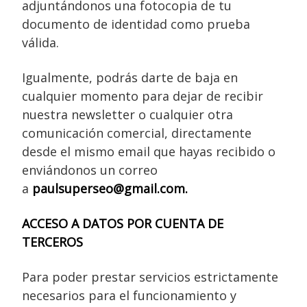
adjuntándonos una fotocopia de tu
documento de identidad como prueba
válida.
Igualmente, podrás darte de baja en
cualquier momento para dejar de recibir
nuestra newsletter o cualquier otra
comunicación comercial, directamente
desde el mismo email que hayas recibido o
enviándonos un correo
a
paulsuperseo@gmail.com.
ACCESO A DATOS POR CUENTA DE
TERCEROS
Para poder prestar servicios estrictamente
necesarios para el funcionamiento y