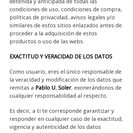
detenida y anticipada de todas las
condiciones de uso, condiciones de compra,
políticas de privacidad, avisos legales y/o
similares de estos sitios enlazados antes de
proceder a la adquisición de estos
productos o uso de las webs.
EXACTITUD Y VERACIDAD DE LOS DATOS
Como usuario, eres el único responsable de
la veracidad y modificación de los datos que
remitas a
Pablo U. Soler
, exonerándonos de
cualquier responsabilidad al respecto.
Es decir, a ti te corresponde garantizar y
responder en cualquier caso de la exactitud,
vigencia y autenticidad de los datos