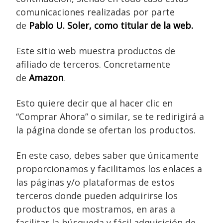
comunicaciones realizadas por parte
de
Pablo U. Soler
, como titular de la web.
Este sitio web muestra productos de
afiliado de terceros. Concretamente
de
Amazon
.
Esto quiere decir que al hacer clic en
“Comprar Ahora” o similar, se te redirigirá a
la página donde se ofertan los productos.
En este caso, debes saber que únicamente
proporcionamos y facilitamos los enlaces a
las páginas y/o plataformas de estos
terceros donde pueden adquirirse los
productos que mostramos, en aras a
facilitar la búsqueda y fácil adquisición de