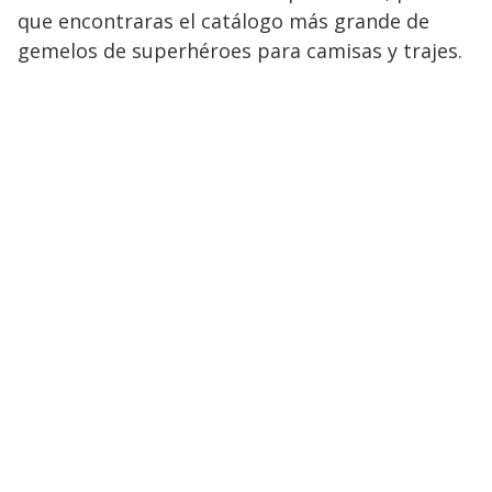
que encontraras el catálogo más grande de
gemelos de superhéroes para camisas y trajes.