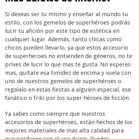
Si deseas ser tu mismo y enseñar al mundo tu
estilo, con los gemelos de superhéroes podrás
lucir tu afición por este tipo de estética en
cualquier lugar. Además, tanto chicas como
chicos pueden llevarlo, ya que estos accesorio
de superheroes no entienden de géneros, no te
prives de lucir lo que mas te gusta. No esperes
mas, quítate esa timidez de encima y vuela con
uno de nuestros gemelos de superhéroes o
regalalo en estas fiestas a alguien especial, ese
fanático o friki por los super héroes de ficción.
Ya sabes como siempre que nuestros
accesorios de superhéroes, están hechos de los
mejores materiales de mas alta calidad para
que perduren con el uso diario. Puedes