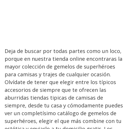
Deja de buscar por todas partes como un loco,
porque en nuestra tienda online encontraras la
mayor colección de gemelos de superhéroes
para camisas y trajes de cualquier ocasión.
Olvídate de tener que elegir entre los típicos
accesorios de siempre que te ofrecen las
aburridas tiendas tipicas de camisas de
siempre, desde tu casa y cómodamente puedes
ver un completísimo catálogo de gemelos de
superhéroes, elegir el que más combine con tu
estética y enviarlo a tu domicilio gratis. Los