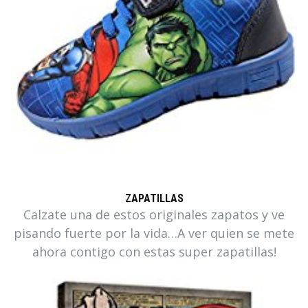
ZAPATILLAS
Calzate una de estos originales zapatos y ve
pisando fuerte por la vida…A ver quien se mete
ahora contigo con estas super zapatillas!