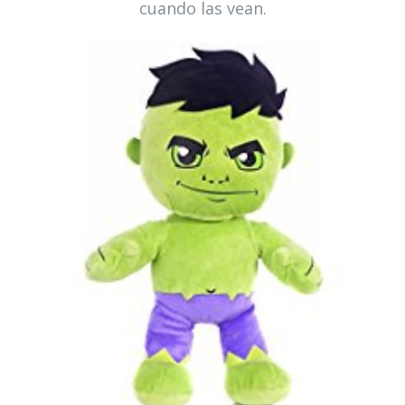
cuando las vean.