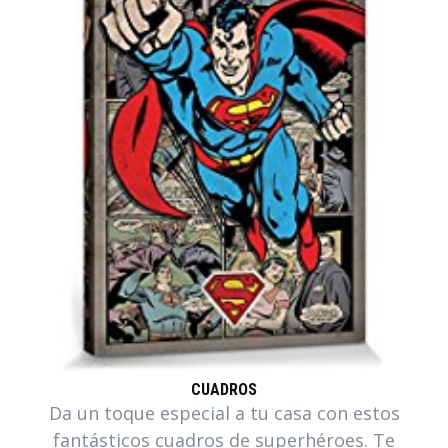
CUADROS
Da un toque especial a tu casa con estos
fantásticos cuadros de superhéroes. Te