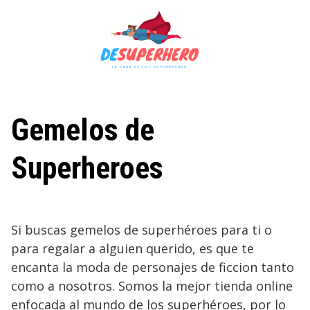
Saltar
al
contenido
Gemelos de
Superheroes
Si buscas gemelos de superhéroes para ti o
para regalar a alguien querido, es que te
encanta la moda de personajes de ficcion tanto
como a nosotros. Somos la mejor tienda online
enfocada al mundo de los superhéroes, por lo