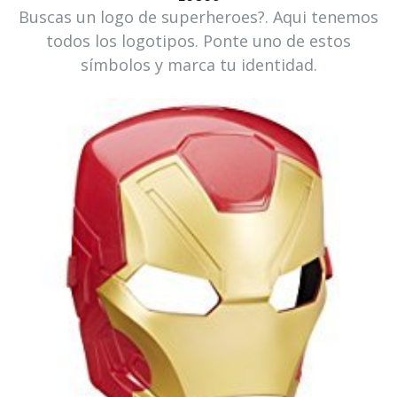
Buscas un logo de superheroes?. Aqui tenemos
todos los logotipos. Ponte uno de estos
símbolos y marca tu identidad.