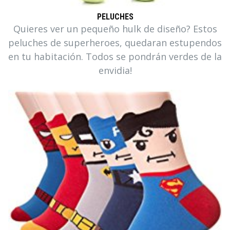
PELUCHES
Quieres ver un pequeño hulk de diseño? Estos
peluches de superheroes, quedaran estupendos
en tu habitación. Todos se pondrán verdes de la
envidia!