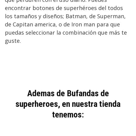
encontrar botones de superhéroes del todos
los tamaños y diseños; Batman, de Superman,
de Capitan america, o de Iron man para que
puedas seleccionar la combinación que más te
guste.
Ademas de Bufandas de
superheroes, en nuestra tienda
tenemos: