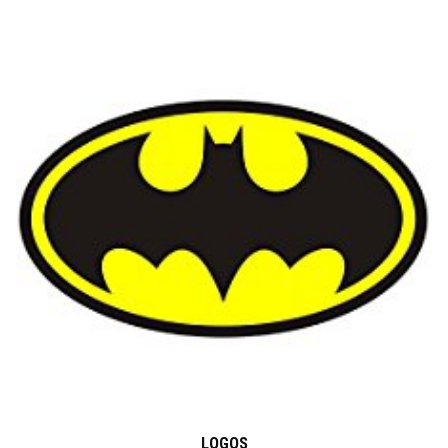
LOGOS