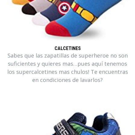
CALCETINES
Sabes que las zapatillas de superheroe no son
suficientes y quieres mas…pues aquí tenemos
los supercalcetines mas chulos! Te encuentras
en condiciones de lavarlos?