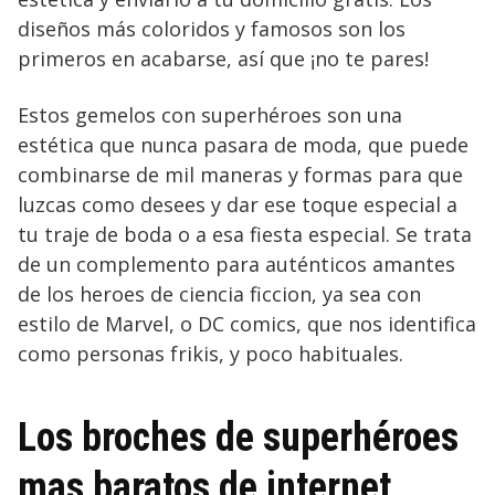
diseños más coloridos y famosos son los
primeros en acabarse, así que ¡no te pares!
Estos gemelos con superhéroes son una
estética que nunca pasara de moda, que puede
combinarse de mil maneras y formas para que
luzcas como desees y dar ese toque especial a
tu traje de boda o a esa fiesta especial. Se trata
de un complemento para auténticos amantes
de los heroes de ciencia ficcion, ya sea con
estilo de Marvel, o DC comics, que nos identifica
como personas frikis, y poco habituales.
Los broches de superhéroes
mas baratos de internet