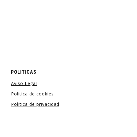
POLITICAS
Aviso Legal
Politica de cookies
Politica de privacidad