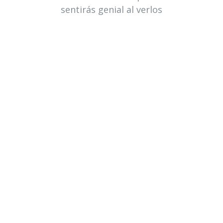
sentirás genial al verlos