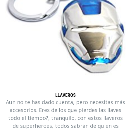
LLAVEROS
Aun no te has dado cuenta, pero necesitas más
accesorios. Eres de los que pierdes las llaves
todo el tiempo?, tranquilo, con estos llaveros
de superheroes, todos sabrán de quien es