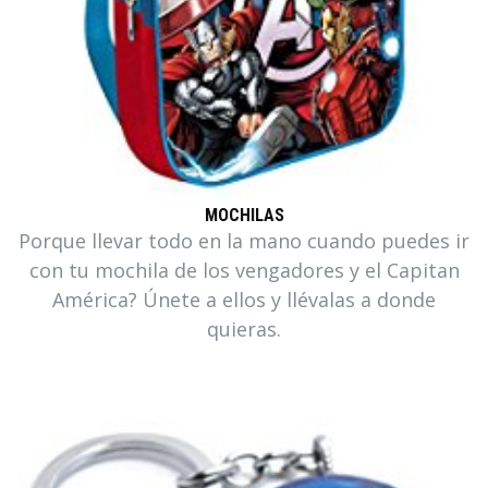
MOCHILAS
Porque llevar todo en la mano cuando puedes ir
con tu mochila de los vengadores y el Capitan
América? Únete a ellos y llévalas a donde
quieras.