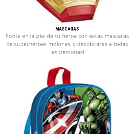
MASCARAS
Ponte en la piel de tu heroe con estas mascaras
de superheroes molonas. y despistaras a todas
las personas!